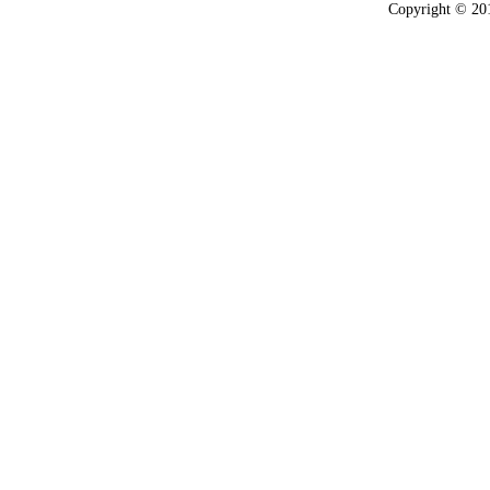
Copyright © 2