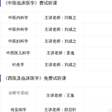
《中医临床医学》费试听课
中医内科学
主讲老师：闫敬之
中医外科学
主讲老师：刘成之
中医妇科学
主讲老师：刘成之
中西医儿科学
主讲老师：姜逸
针灸学
主讲老师：刘成之
《西医及临床医学》免费试听课
诊断学基础
主讲老师：王逸
传染病学
主讲老师：邵启轩