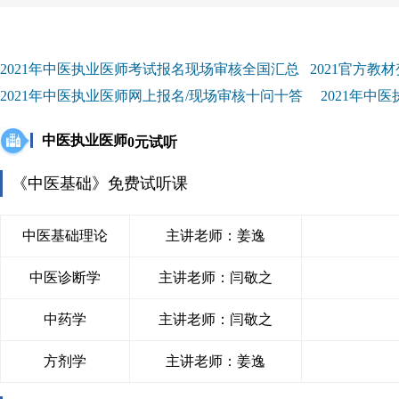
2021年中医执业医师考试报名现场审核全国汇总 2021官方教
2021年中医执业医师网上报名/现场审核十问十答 2021年中
中医执业医师
0元试听
《中医基础》免费试听课
中医基础理论
主讲老师：姜逸
中医诊断学
主讲老师：闫敬之
中药学
主讲老师：闫敬之
方剂学
主讲老师：姜逸