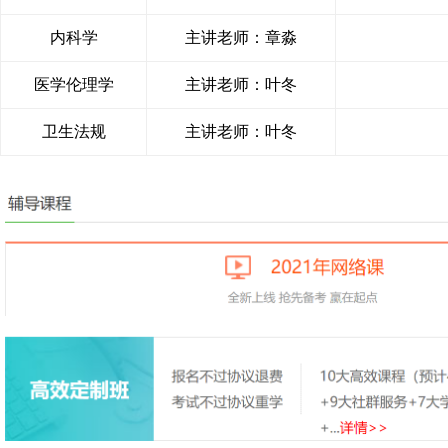
内科学
主讲老师：章淼
医学伦理学
主讲老师：叶冬
卫生法规
主讲老师：叶冬