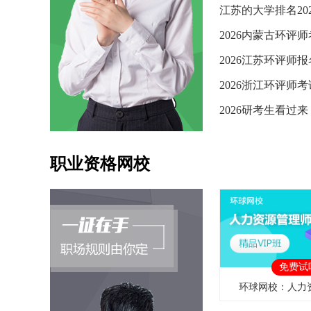
职业资格网校
免费试
环球网校：人力