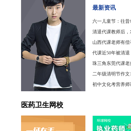
最新资讯
医药卫生网校