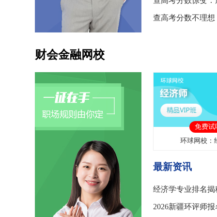
财会金融网校
免费试
环球网校：
最新资讯