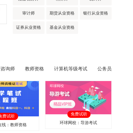
审计师
期货从业资格
银行从业资格
证券从业资格
基金从业资格
理咨询师
教师资格
计算机等级考试
公务员
免费试听
免费试听
环球网校：导游考试
在线：教师资格