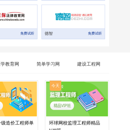
免费试听
德智
免费试听
医学教育网
简单学习网
建设工程网
今天
一级造价工程师单
环球网校监理工程师精品