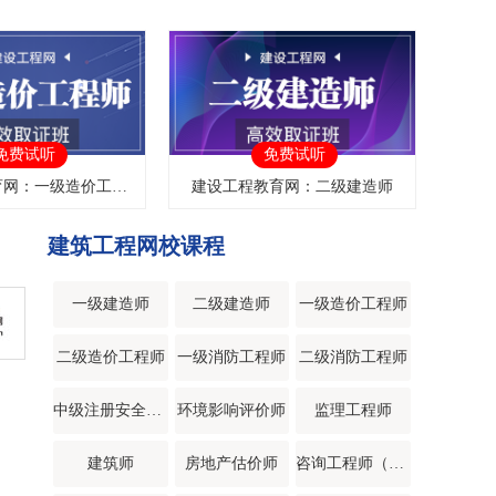
免费试听
免费试听
建设工程教育网：一级造价工程师
建设工程教育网：二级建造师
建筑工程网校课程
一级建造师
二级建造师
一级造价工程师
二级造价工程师
一级消防工程师
二级消防工程师
中级注册安全工程师
环境影响评价师
监理工程师
建筑师
房地产估价师
咨询工程师（投资）