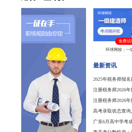
免费试
环球网校：一
最新资讯