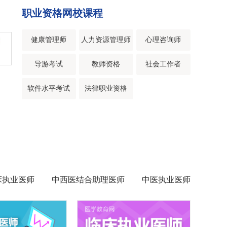
职业资格网校课程
健康管理师
人力资源管理师
心理咨询师
导游考试
教师资格
社会工作者
软件水平考试
法律职业资格
床执业医师
中西医结合助理医师
中医执业医师