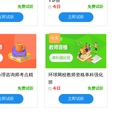
VIP班
免费试听
今日
免费试听
立即试听
立即试听
今天
心理咨询师考点精
环球网校教师资格单科强化
班
免费试听
今日
免费试听
立即试听
立即试听