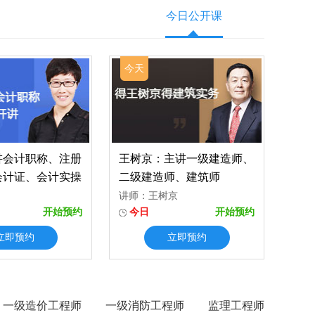
今日公开课
今天
讲会计职称、注册
王树京：主讲一级建造师、
会计证、会计实操
二级建造师、建筑师
讲师：王树京
开始预约
今日
开始预约
立即预约
立即预约
一级造价工程师
一级消防工程师
监理工程师