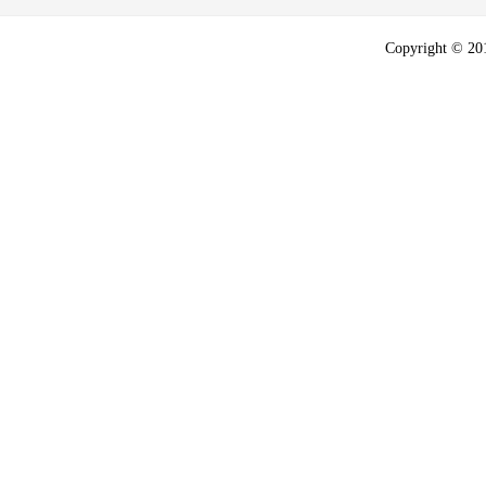
Copyright © 2