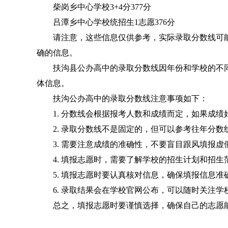
柴岗乡中心学校3+4分377分
吕潭乡中心学校统招生1志愿376分
请注意，这些信息仅供参考，实际录取分数线可
确的信息。
扶沟县公办高中的录取分数线因年份和学校的不
体信息。
扶沟公办高中的录取分数线注意事项如下：
1. 分数线会根据报考人数和成绩而定，如果成
2. 录取分数线不是固定的，但可以参考往年分数
3. 需要注意成绩的准确性，不要盲目跟风填报
4. 填报志愿时，需要了解学校的招生计划和招
5. 填报志愿时要认真核对信息，确保填报信息准
6. 录取结果会在学校官网公布，可以随时关注
总之，填报志愿时要谨慎选择，确保自己的志愿