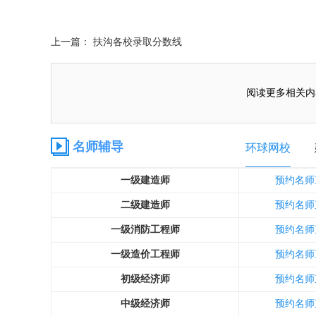
上一篇： 扶沟各校录取分数线
阅读更多相关内
名师辅导
环球网校
一级建造师
预约名师
二级建造师
预约名师
一级消防工程师
预约名师
一级造价工程师
预约名师
初级经济师
预约名师
中级经济师
预约名师