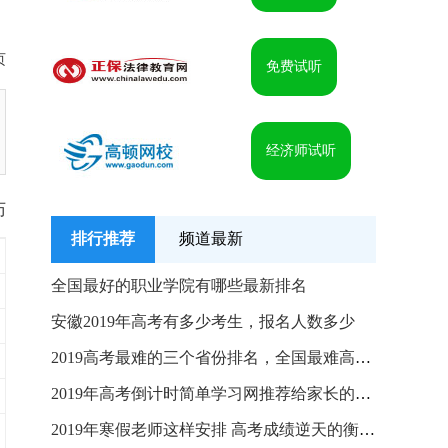
页
免费试听
经济师试听
历
排行推荐
频道最新
全国最好的职业学院有哪些最新排名
安徽2019年高考有多少考生，报名人数多少
2019高考最难的三个省份排名，全国最难高考省份是哪
2019年高考倒计时简单学习网推荐给家长的一封信
2019年寒假老师这样安排 高考成绩逆天的衡水中学