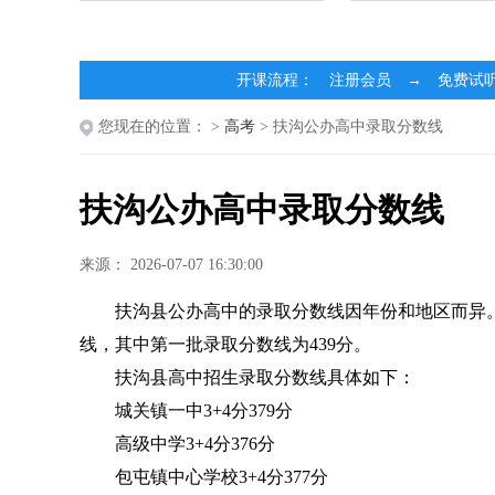
开课流程： 注册会员 → 免费试
您现在的位置：
>
高考
> 扶沟公办高中录取分数线
扶沟公办高中录取分数线
来源： 2026-07-07 16:30:00
扶沟县公办高中的录取分数线因年份和地区而异。
线，其中第一批录取分数线为439分。
扶沟县高中招生录取分数线具体如下：
城关镇一中3+4分379分
高级中学3+4分376分
包屯镇中心学校3+4分377分