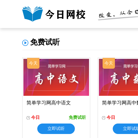
免费试听
今天
今天
简单学习网高中语文
简单学习网高中
今日
免费试听
今日
立即试听
立即试