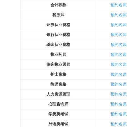
会计职称
预约名师
税务师
预约名师
证券从业资格
预约名师
银行从业资格
预约名师
基金从业资格
预约名师
执业药师
预约名师
临床执业医师
预约名师
护士资格
预约名师
教师资格
预约名师
人力资源管理
预约名师
心理咨询师
预约名师
学历类考试
预约名师
外语类考试
预约名师