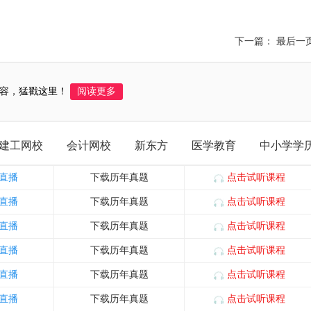
下一篇： 最后一
容，猛戳这里！
阅读更多
建工网校
会计网校
新东方
医学教育
中小学学
直播
下载历年真题
点击试听课程
直播
下载历年真题
点击试听课程
直播
下载历年真题
点击试听课程
直播
下载历年真题
点击试听课程
直播
下载历年真题
点击试听课程
直播
下载历年真题
点击试听课程