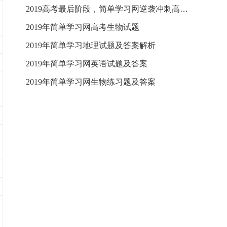
2019高考最后阶段，简单学习网逆袭冲刺高分策略
2019年简单学习网高考生物试题
2019年简单学习地理试题及答案解析
2019年简单学习网英语试题及答案
2019年简单学习网生物练习题及答案