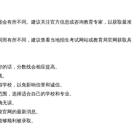
能会有所不同。建议关注官方信息或咨询教育专家，以获取最准
同而有所不同，建议查看当地招生考试网站或教育局官网获取具
绩好的话，分数线会相应提高。
线。
虚假学校，以免影响信誉和诚信。
生范围，选择适合自己的学校和专业。
确无误。
学校官网的最新消息。
能够顺利被录取。