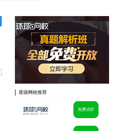
星级网校推荐
免费试听