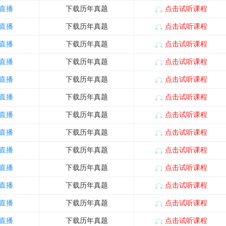
直播
下载历年真题
点击试听课程
直播
下载历年真题
点击试听课程
直播
下载历年真题
点击试听课程
直播
下载历年真题
点击试听课程
直播
下载历年真题
点击试听课程
直播
下载历年真题
点击试听课程
直播
下载历年真题
点击试听课程
直播
下载历年真题
点击试听课程
直播
下载历年真题
点击试听课程
直播
下载历年真题
点击试听课程
直播
下载历年真题
点击试听课程
直播
下载历年真题
点击试听课程
直播
下载历年真题
点击试听课程