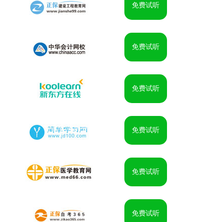
免费试听
免费试听
免费试听
免费试听
免费试听
免费试听