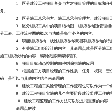
1．区分建设工程项目各参与方对项目管理的目标和任务
务。
2．区分施工总承包方、施工总承包管理方、建设项目工
3．区分组织工具中的项目结构图、组织结构图(管理组
分工表、工作流程图的概念与功能是每年必考的内容。
4．职能组织结构、线性组织结构和矩阵组织结构的特点
5．有关施工组织设计的内容，其命题点就是区分施工组
施工组织设计的内容、编制依据和编制程序。
6．项目目标动态控制的四种纠偏措施的应用
7．根据施工方项目经理的工作性质、任务、权限、责任
确，是可以与其他内容结合来命题的
8．建设工程施工风险管理的工作流程也可以作为一个
9．建设工程项目实施的几个主要阶段建设监理工作的
10．建设工程监理的工作方法可以说是很重要的内容，
命题点解读