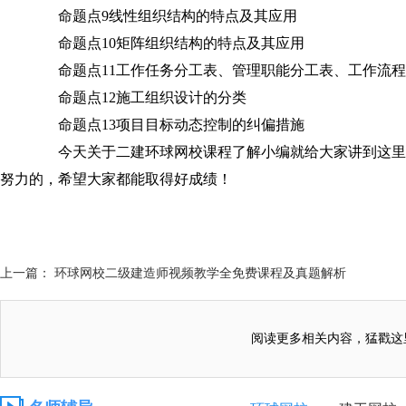
命题点9线性组织结构的特点及其应用
命题点10矩阵组织结构的特点及其应用
命题点11工作任务分工表、管理职能分工表、工作流程
命题点12施工组织设计的分类
命题点13项目目标动态控制的纠偏措施
今天关于二建环球网校课程了解小编就给大家讲到这里
努力的，希望大家都能取得好成绩！
上一篇： 环球网校二级建造师视频教学全免费课程及真题解析
阅读更多相关内容，猛戳这