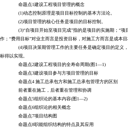
命题点1建设工程项目管理的概念
(1)动态控制原理是项目目标控制的基本方法论。
(2)项目管理的核心任务是项目的目标控制。
(3)“自项目开始至项目完成”指的是项目的实施期；“项
作；“费用目标”对业主而言是投资目标，对施工方而言是成本目
(4)项目决策期管理工作的主要任务是确定项目的定义
标得以实现。
命题点2建设工程项目的全寿命周期(图1—1)
命题点3建设项目参与方项目管理的目标
命题点4 施工总承包方和施工总承包管理方的区别
前者重在施工，后者重在管理和协调
命题点5组织论的基本内容(图1—2)
命题点6组织论的相关概念
命题点7项目结构图
命题点8职能组织结构的特点及其应用