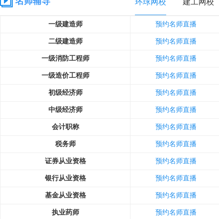
名师辅导
环球网校
建工网校
一级建造师
预约名师直播
二级建造师
预约名师直播
一级消防工程师
预约名师直播
一级造价工程师
预约名师直播
初级经济师
预约名师直播
中级经济师
预约名师直播
会计职称
预约名师直播
税务师
预约名师直播
证券从业资格
预约名师直播
银行从业资格
预约名师直播
基金从业资格
预约名师直播
执业药师
预约名师直播