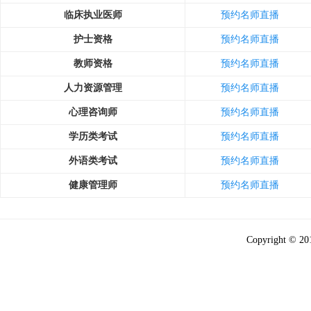
临床执业医师
预约名师直播
护士资格
预约名师直播
教师资格
预约名师直播
人力资源管理
预约名师直播
心理咨询师
预约名师直播
学历类考试
预约名师直播
外语类考试
预约名师直播
健康管理师
预约名师直播
Copyright © 2