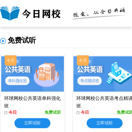
免费试听
今天
今天
环球网校公共英语单科强化
环球网校公共英语考点精
班
班
今日
免费试听
今日
免费试
立即试听
立即试听