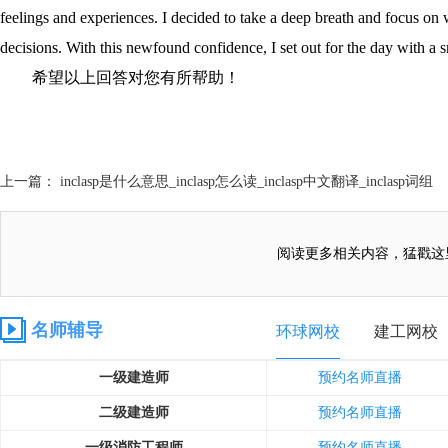
feelings and experiences. I decided to take a deep breath and focus o
decisions. With this newfound confidence, I set out for the day with a
希望以上回答对您有所帮助！
上一篇： inclasp是什么意思_inclasp怎么读_inclasp中文翻译_inclasp词组
阅读更多相关内容，猛戳这
名师辅导
环球网校
建工网校
一级建造师
预约名师直播
二级建造师
预约名师直播
一级消防工程师
预约名师直播