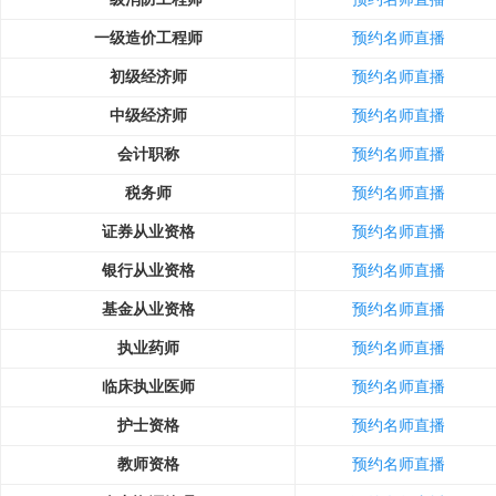
一级造价工程师
预约名师直播
初级经济师
预约名师直播
中级经济师
预约名师直播
会计职称
预约名师直播
税务师
预约名师直播
证券从业资格
预约名师直播
银行从业资格
预约名师直播
基金从业资格
预约名师直播
执业药师
预约名师直播
临床执业医师
预约名师直播
护士资格
预约名师直播
教师资格
预约名师直播