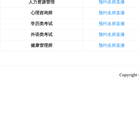
人力资源管理
预约名师直播
心理咨询师
预约名师直播
学历类考试
预约名师直播
外语类考试
预约名师直播
健康管理师
预约名师直播
Copyright