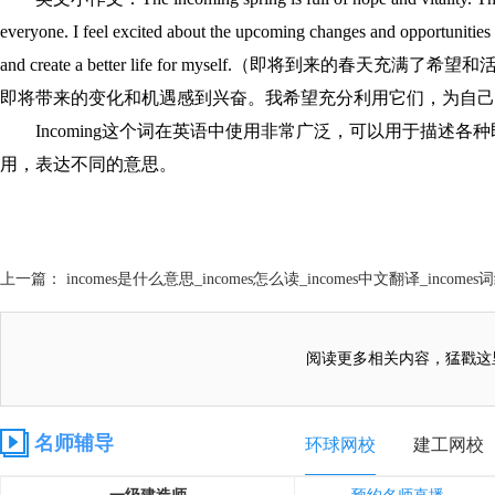
everyone. I feel excited about the upcoming changes and opportunities t
and create a better life for myself.（即将到
即将带来的变化和机遇感到兴奋。我希望充分利用它们，为自己
Incoming这个词在英语中使用非常广泛，可以用于描述
用，表达不同的意思。
上一篇： incomes是什么意思_incomes怎么读_incomes中文翻译_incomes
阅读更多相关内容，猛戳这
名师辅导
环球网校
建工网校