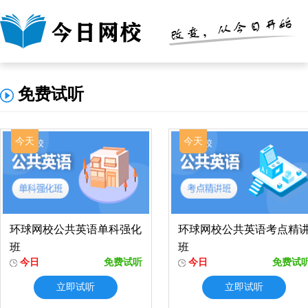
免费试听
今天
今天
环球网校公共英语单科强化
环球网校公共英语考点精
班
班
今日
免费试听
今日
免费试
立即试听
立即试听