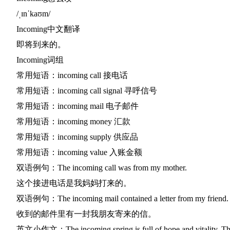
/ˌɪnˈkaʊm/
Incoming中文翻译
即将到来的。
Incoming词组
常用短语：incoming call 接电话
常用短语：incoming call signal 寻呼信号
常用短语：incoming mail 电子邮件
常用短语：incoming money 汇款
常用短语：incoming supply 供应品
常用短语：incoming value 入账金额
双语例句：The incoming call was from my mother.
这个接进电话是我妈妈打来的。
双语例句：The incoming mail contained a letter from my friend.
收到的邮件里有一封我朋友寄来的信。
英文小作文：The incoming spring is full of hope and vitality. The f