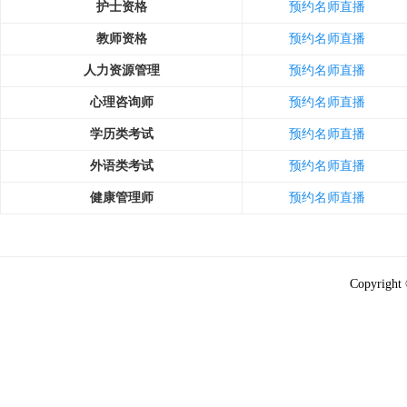
护士资格
预约名师直播
教师资格
预约名师直播
人力资源管理
预约名师直播
心理咨询师
预约名师直播
学历类考试
预约名师直播
外语类考试
预约名师直播
健康管理师
预约名师直播
Copyright