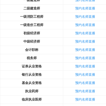
一级建造师
预约名师直播
二级建造师
预约名师直播
一级消防工程师
预约名师直播
一级造价工程师
预约名师直播
初级经济师
预约名师直播
中级经济师
预约名师直播
会计职称
预约名师直播
税务师
预约名师直播
证券从业资格
预约名师直播
银行从业资格
预约名师直播
基金从业资格
预约名师直播
执业药师
预约名师直播
临床执业医师
预约名师直播