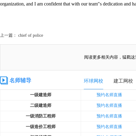
organization, and I am confident that with our team"s dedication and ha
上一篇： chief of police
阅读更多相关内容，猛戳这
名师辅导
环球网校
建工网校
一级建造师
预约名师直播
二级建造师
预约名师直播
一级消防工程师
预约名师直播
一级造价工程师
预约名师直播