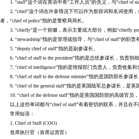
1. “staff”这个词在英语中有“工作人员”的含义，与“chief of 
2. “chief”这个词在许多情况下可以作为形容词和名词使用，例如
者，“chief of police”指的是警察局局长。
3. “chiefly”是一个前缀，表示主要或大部分，例如“chiefly p
4. “stewardship”指的是管理或指导，与“chief of staff”
5. “deputy chief of staff”指的是副参谋长。
6. “chief of staff to the president”指的是总统参谋
7. “chief of intelligence”指的是情报部门负责人，负责
8. “chief of staff to the defense minister
9. “chief of the general staff”指的是英国陆军总参
10. “chief of the defense staff”指的是英国国防
以上这些单词都与“chief of staff”有着密切的联系，
常用短语：
1. Chief of Staff (COO)
首席执行官（首席运营官）