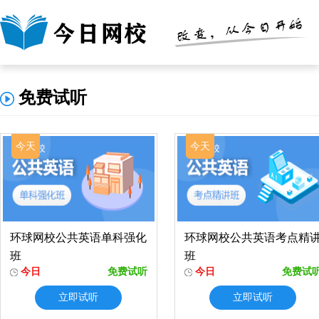
免费试听
今天
今天
环球网校公共英语单科强化
环球网校公共英语考点精
班
班
今日
免费试听
今日
免费试
立即试听
立即试听