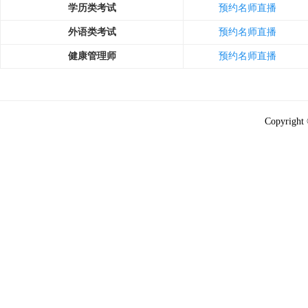
学历类考试
预约名师直播
外语类考试
预约名师直播
健康管理师
预约名师直播
Copyright