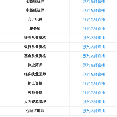
初级经济师
预约名师直播
中级经济师
预约名师直播
会计职称
预约名师直播
税务师
预约名师直播
证券从业资格
预约名师直播
银行从业资格
预约名师直播
基金从业资格
预约名师直播
执业药师
预约名师直播
临床执业医师
预约名师直播
护士资格
预约名师直播
教师资格
预约名师直播
人力资源管理
预约名师直播
心理咨询师
预约名师直播