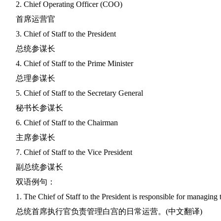
2. Chief Operating Officer (COO)
首席运营官
3. Chief of Staff to the President
总统参谋长
4. Chief of Staff to the Prime Minister
总理参谋长
5. Chief of Staff to the Secretary General
秘书长参谋长
6. Chief of Staff to the Chairman
主席参谋长
7. Chief of Staff to the Vice President
副总统参谋长
双语例句：
1. The Chief of Staff to the President is responsible for managin
总统首席执行官负责管理白宫的日常运营。(中文翻译)