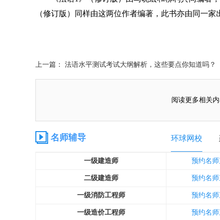
（修订版）同样由这两位作者编著，此书亦由同一家出
上一篇： 法语水平测试考试大纲解析，这些要点你知道吗？
阅读更多相关内
名师辅导
环球网校
一级建造师
预约名师
二级建造师
预约名师
一级消防工程师
预约名师
一级造价工程师
预约名师