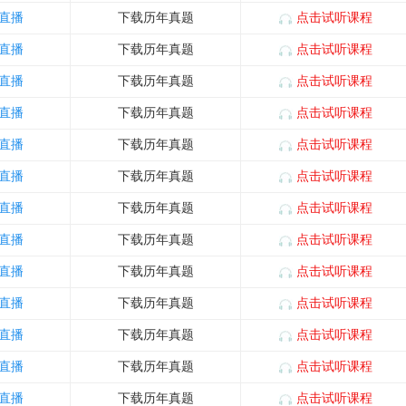
直播
下载历年真题
点击试听课程
直播
下载历年真题
点击试听课程
直播
下载历年真题
点击试听课程
直播
下载历年真题
点击试听课程
直播
下载历年真题
点击试听课程
直播
下载历年真题
点击试听课程
直播
下载历年真题
点击试听课程
直播
下载历年真题
点击试听课程
直播
下载历年真题
点击试听课程
直播
下载历年真题
点击试听课程
直播
下载历年真题
点击试听课程
直播
下载历年真题
点击试听课程
直播
下载历年真题
点击试听课程