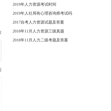
2019年人力资源考试时间
2019年人社局有心理咨询师考试吗
2017自考人力资源试题及答案
2018年11月人力资源三级真题
页
2018年11月人力二级考题及答案
历