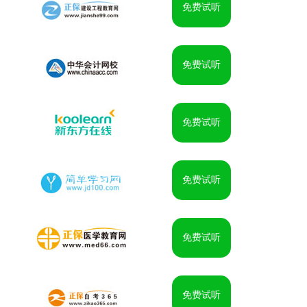
免费试听
免费试听
免费试听
免费试听
免费试听
免费试听