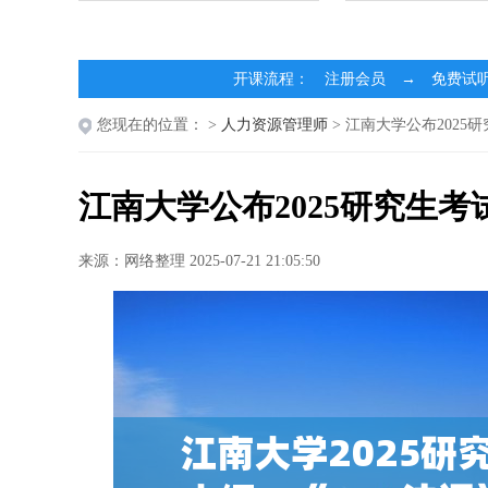
开课流程： 注册会员 → 免费试
您现在的位置：
>
人力资源管理师
> 江南大学公布2025
江南大学公布2025研究生考
来源：网络整理 2025-07-21 21:05:50