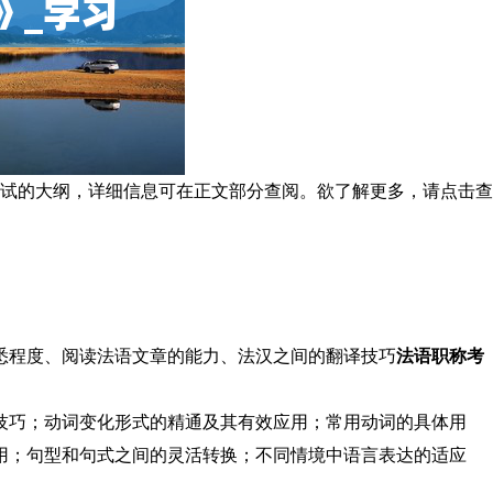
学考试的大纲，详细信息可在正文部分查阅。欲了解更多，请点击查
悉程度、阅读法语文章的能力、法汉之间的翻译技巧
法语职称考
技巧；动词变化形式的精通及其有效应用；常用动词的具体用
用；句型和句式之间的灵活转换；不同情境中语言表达的适应