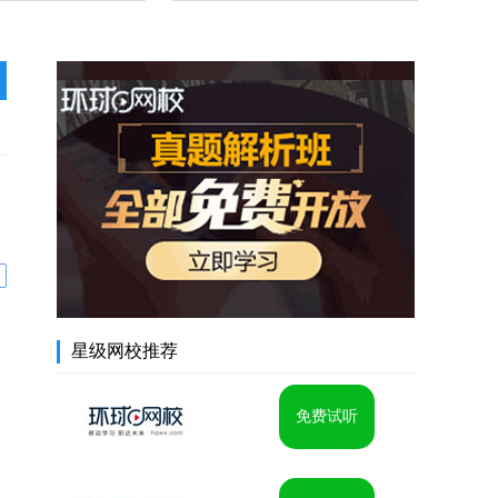
星级网校推荐
免费试听