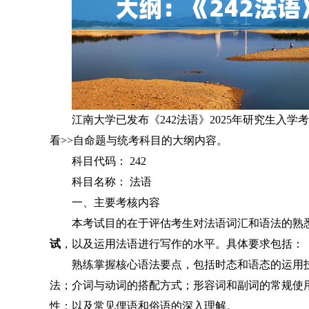
江南大学已发布《242法语》2025年研究生入
看>>自命题与统考科目的大纲内容。
科目代码： 242
科目名称： 法语
一、主要考核内容
本考试目的在于评估考生对法语词汇和语法的熟
试
，以及运用法语进行写作的水平。具体要求包括：
熟练掌握核心语法要点，包括时态和语态的运用
法；介词与动词的搭配方式；形容词和副词的常规使
性；以及常见俚语和俗语的深入理解。