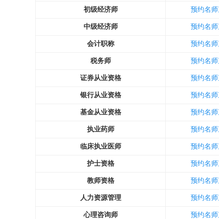
初级经济师
预约名师
中级经济师
预约名师
会计职称
预约名师
税务师
预约名师
证券从业资格
预约名师
银行从业资格
预约名师
基金从业资格
预约名师
执业药师
预约名师
临床执业医师
预约名师
护士资格
预约名师
教师资格
预约名师
人力资源管理
预约名师
心理咨询师
预约名师