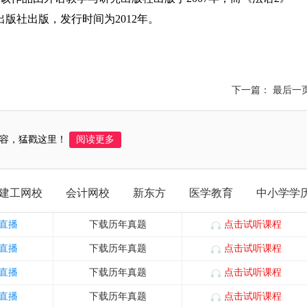
版社出版，发行时间为2012年。
下一篇： 最后一
容，猛戳这里！
阅读更多
建工网校
会计网校
新东方
医学教育
中小学学
直播
下载历年真题
点击试听课程
直播
下载历年真题
点击试听课程
直播
下载历年真题
点击试听课程
直播
下载历年真题
点击试听课程