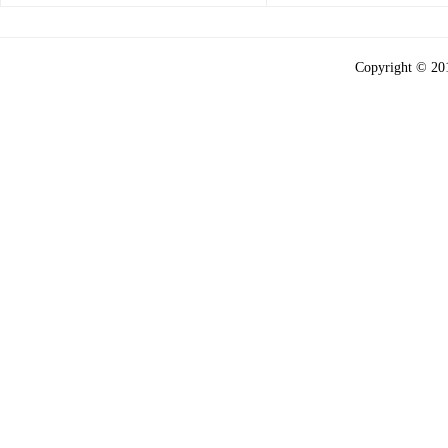
Copyright © 2