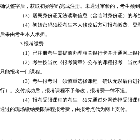
确认签字后，获取初始密码完成注册。未通过审验的，考生须到
（3）居民身份证无法读取信息（含临时身份证）的考生
（4）初始密码须经考生本人修改后方可报考缴费。登录
后果由考生本人承担。
3.报考缴费
（1）已注册考生需提前办理相关银行卡并开通网上银
（2）考生按当次《报考简章》公布的课程报考，当次考
只能报考一门课程。
（3）考生报考时，须慎重选择课程，确认无误后再进行
行）。支付成功后，报考课程不予修改，报考费一律不退。
（4）报考受限课程的考生，须先通过外网选择受限课程
通过的现场缴纳受限课程报考费，由报考点代为网上支付。