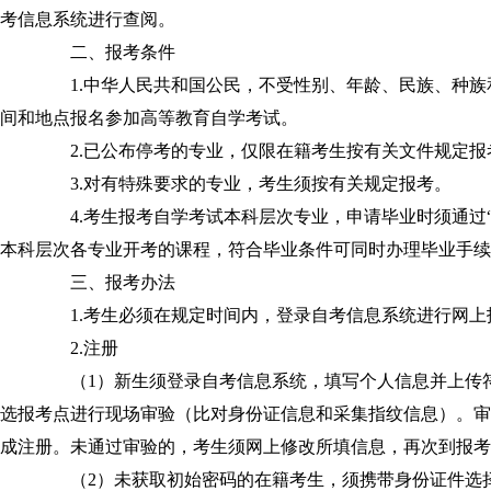
考信息系统进行查阅。
二、报考条件
1.中华人民共和国公民，不受性别、年龄、民族、种族
间和地点报名参加高等教育自学考试。
2.已公布停考的专业，仅限在籍考生按有关文件规定报
3.对有特殊要求的专业，考生须按有关规定报考。
4.考生报考自学考试本科层次专业，申请毕业时须通过“
本科层次各专业开考的课程，符合毕业条件可同时办理毕业手续
三、报考办法
1.考生必须在规定时间内，登录自考信息系统进行网上
2.注册
（1）新生须登录自考信息系统，填写个人信息并上传符
选报考点进行现场审验（比对身份证信息和采集指纹信息）。审
成注册。未通过审验的，考生须网上修改所填信息，再次到报考
（2）未获取初始密码的在籍考生，须携带身份证件选择