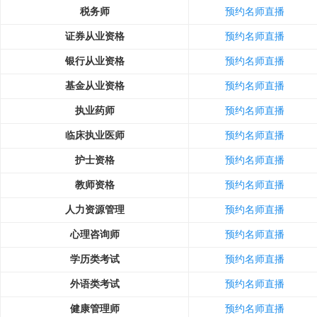
税务师
预约名师直播
证券从业资格
预约名师直播
银行从业资格
预约名师直播
基金从业资格
预约名师直播
执业药师
预约名师直播
临床执业医师
预约名师直播
护士资格
预约名师直播
教师资格
预约名师直播
人力资源管理
预约名师直播
心理咨询师
预约名师直播
学历类考试
预约名师直播
外语类考试
预约名师直播
健康管理师
预约名师直播