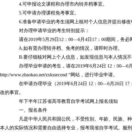
4.可申报论文课程和办理市内转并档事宜。
5.可申请办理课程免考事宜。
6.准备申请毕业的考生须网上核对个人信息并提出修改
对办理申请毕业的考生特别提示：
请在2019年5月29日12：00—6月4日17：00期间，
A.如有需办理转并档、免考的情况，请即时办理。
B.要仔细核对网上个人信息，如发现信息与本人情况不
办理毕业申请的考生，请在2019年6月24日 12：00—6月2
http://www.zhaokao.net/zxkssecond ”网站，进行毕业申请。
在申请办理毕业（2019年6月24日 12：00—6月26日
改的事宜。
年下半年江苏省高等教育自学考试网上报名须知
一、报名条件
凡是中华人民共和国公民，不受性别、年龄、民族、种
本人的实际情况和需要自由选择专业，报考我省自学考试。服刑