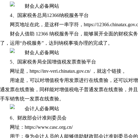
4、国家税务总局12366纳税服务平台
网页地址在此，是这样一串字符，https://12366.chinatax.gov
财会人借助 12366 纳税服务平台，能够展开全面的财税
了，运用“办税服务”，达到纳税事项办理的完成了。
5、国家税务局全国增值税发票查验平台
网址是，https://inv-veri.chinatax.gov.cn/ ，就这个链接 。
用途是，可以对增值税专用发票进行在线查验，还可以对增
通发票在线查验，同样能对增值税电子普通发票在线查验，并且
手车销售统一发票在线查验。
6、财政部会计准则委员会
网址：https://www.casc.org.cn/
用于：身为会计人员的人能够借助财政部会计准则委员会的