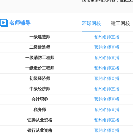
阅读更多相关内容，猛戳这
名师辅导
环球网校
建工网校
一级建造师
预约名师直播
二级建造师
预约名师直播
一级消防工程师
预约名师直播
一级造价工程师
预约名师直播
初级经济师
预约名师直播
中级经济师
预约名师直播
会计职称
预约名师直播
税务师
预约名师直播
证券从业资格
预约名师直播
银行从业资格
预约名师直播