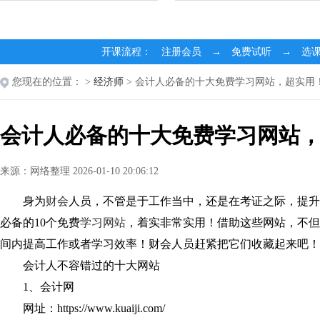
开课流程： 注册会员 → 免费试听 → 选
您现在的位置：
>
经济师
> 会计人必备的十大免费学习网站，超实用
会计人必备的十大免费学习网站
来源：网络整理 2026-01-10 20:06:12
身为
财会
人员，不管是于工作当中，还是在考证之际，提升
必备的10个免费
学习网站
，着实非常实用！借助这些网站，不但
间内提高工作或者学习效率！财会人员赶紧把它们收藏起来吧！
会计人不容错过的十大网站
1、会计网
网址：https://www.kuaiji.com/