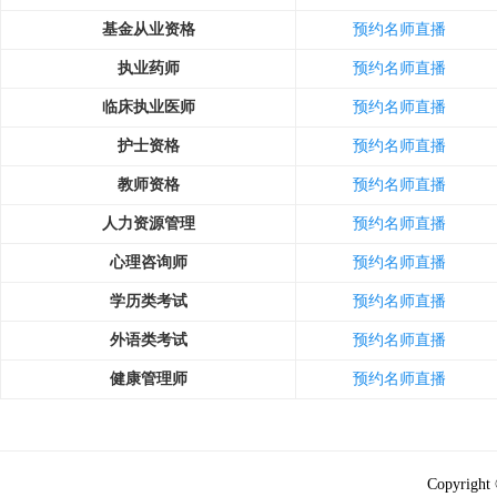
基金从业资格
预约名师直播
执业药师
预约名师直播
临床执业医师
预约名师直播
护士资格
预约名师直播
教师资格
预约名师直播
人力资源管理
预约名师直播
心理咨询师
预约名师直播
学历类考试
预约名师直播
外语类考试
预约名师直播
健康管理师
预约名师直播
Copyright