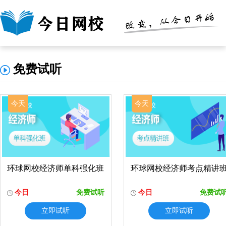
免费试听
今天
今天
环球网校经济师单科强化班
环球网校经济师考点精讲
今日
免费试听
今日
免费试
立即试听
立即试听