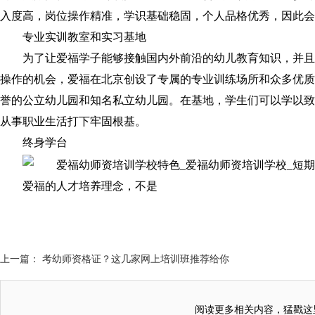
入度高，岗位操作精准，学识基础稳固，个人品格优秀，因此会
专业实训教室和实习基地
为了让爱福学子能够接触国内外前沿的幼儿教育知识，并且
操作的机会，爱福在北京创设了专属的专业训练场所和众多优质
誉的公立幼儿园和知名私立幼儿园。在基地，学生们可以学以致
从事职业生活打下牢固根基。
终身学台
爱福的人才培养理念，不是
上一篇： 考幼师资格证？这几家网上培训班推荐给你
阅读更多相关内容，猛戳这