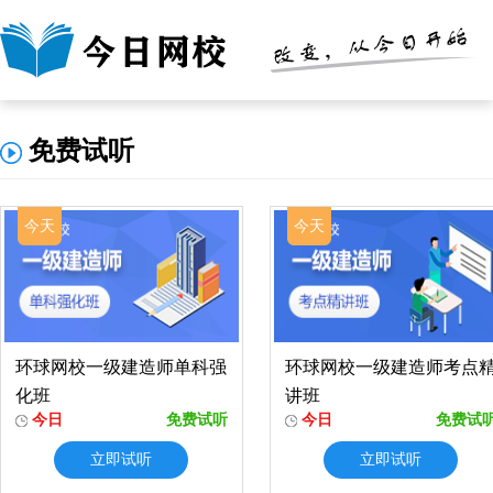
免费试听
今天
今天
环球网校一级建造师单科强
环球网校一级建造师考点
化班
讲班
今日
免费试听
今日
免费试
立即试听
立即试听