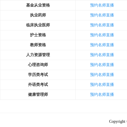
基金从业资格
预约名师直播
执业药师
预约名师直播
临床执业医师
预约名师直播
护士资格
预约名师直播
教师资格
预约名师直播
人力资源管理
预约名师直播
心理咨询师
预约名师直播
学历类考试
预约名师直播
外语类考试
预约名师直播
健康管理师
预约名师直播
Copyright