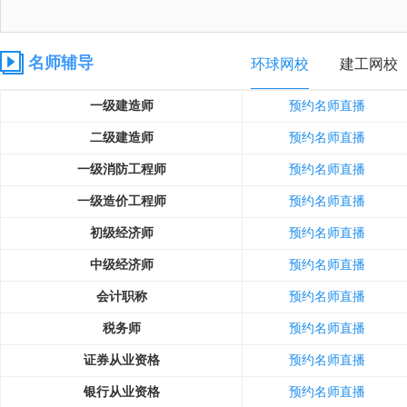
名师辅导
环球网校
建工网校
一级建造师
预约名师直播
二级建造师
预约名师直播
一级消防工程师
预约名师直播
一级造价工程师
预约名师直播
初级经济师
预约名师直播
中级经济师
预约名师直播
会计职称
预约名师直播
税务师
预约名师直播
证券从业资格
预约名师直播
银行从业资格
预约名师直播