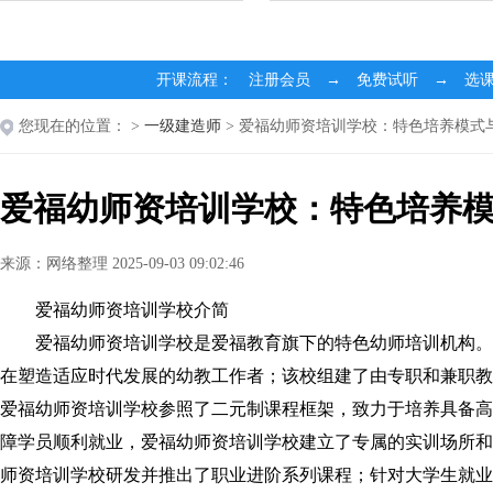
开课流程： 注册会员 → 免费试听 → 选
您现在的位置：
>
一级建造师
> 爱福幼师资培训学校：特色培养模式
爱福幼师资培训学校：特色培养
来源：网络整理 2025-09-03 09:02:46
爱福幼师资培训学校介简
爱福幼师资培训学校是爱福教育旗下的特色幼师培训机构。
在塑造适应时代发展的幼教工作者；该校组建了由专职和兼职教
爱福幼师资培训学校参照了二元制课程框架，致力于培养具备高
障学员顺利就业，爱福幼师资培训学校建立了专属的实训场所和
师资培训学校研发并推出了职业进阶系列课程；针对大学生就业