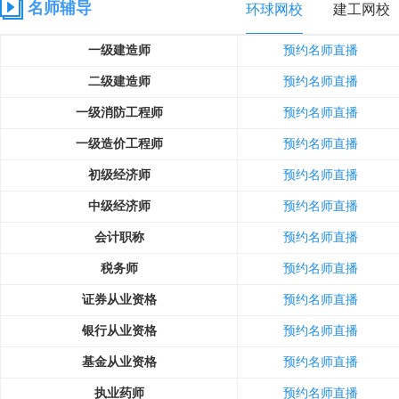
名师辅导
环球网校
建工网校
一级建造师
预约名师直播
二级建造师
预约名师直播
一级消防工程师
预约名师直播
一级造价工程师
预约名师直播
初级经济师
预约名师直播
中级经济师
预约名师直播
会计职称
预约名师直播
税务师
预约名师直播
证券从业资格
预约名师直播
银行从业资格
预约名师直播
基金从业资格
预约名师直播
执业药师
预约名师直播