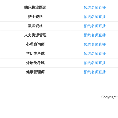
临床执业医师
预约名师直播
护士资格
预约名师直播
教师资格
预约名师直播
人力资源管理
预约名师直播
心理咨询师
预约名师直播
学历类考试
预约名师直播
外语类考试
预约名师直播
健康管理师
预约名师直播
Copyright