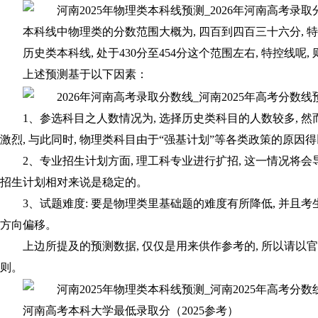
本科线中物理类的分数范围大概为, 四百到四百三十六分, 
历史类本科线, 处于430分至454分这个范围左右, 特控线呢,
上述预测基于以下因素：
1、参选科目之人数情况为, 选择历史类科目的人数较多, 
激烈, 与此同时, 物理类科目由于“强基计划”等各类政策的原因
2、专业招生计划方面, 理工科专业进行扩招, 这一情况将会
招生计划相对来说是稳定的。
3、试题难度: 要是物理类里基础题的难度有所降低, 并且
方向偏移。
上边所提及的预测数据, 仅仅是用来供作参考的, 所以请以官
则。
河南高考本科大学最低录取分（2025参考）