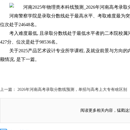
河南警察学院是录取分数线处于最高水平、考取难度最为突出的二
位次处于24648名。
考入难度最低, 且录取分数线处于最低水平者的二本院校属
427分、位次是处于98536名。
关于2025产品艺术设计专业所学课程, 及就业前景与方向的
额情况, 是下一篇。
上一篇： 2026年河南高考录取分数线预测，单招与高考上大专有啥区别
阅读更多相关内容，猛戳这