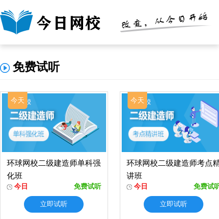
免费试听
今天
今天
环球网校二级建造师单科强
环球网校二级建造师考点
化班
讲班
今日
免费试听
今日
免费试
立即试听
立即试听