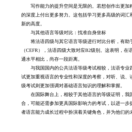
写作能力的提升空间是无限的。若想创作出更加
的深度上付出更多努力。这包括学习更多高级的词汇
新的高度。
与其他语言等级对比：找准自身坐标
将法语四级与其它语言等级进行对比分析，有助
（CEFR），法语四级大致对应B2级别。这表明，
通水平相比，尚存一段距离。
与我国国内的公共法语等级考试相较，法语专业
试更加重视语言的专业性和深度的考察，对听、说、
级考试则更加强调对基础语言知识的理解和掌握。
在国际舞台上，相较于其他语言的等级证明，我
合，可能还需参加更具国际影响力的考试，以进一步
者语言能力成长过程中扮演着关键角色，并为他们的