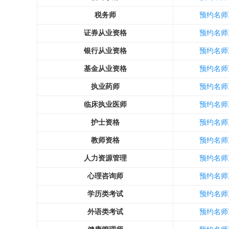
税务师
预约名师
证券从业资格
预约名师
银行从业资格
预约名师
基金从业资格
预约名师
执业药师
预约名师
临床执业医师
预约名师
护士资格
预约名师
教师资格
预约名师
人力资源管理
预约名师
心理咨询师
预约名师
学历类考试
预约名师
外语类考试
预约名师