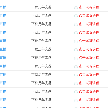
直播
下载历年真题
点击试听课程
直播
下载历年真题
点击试听课程
直播
下载历年真题
点击试听课程
直播
下载历年真题
点击试听课程
直播
下载历年真题
点击试听课程
直播
下载历年真题
点击试听课程
直播
下载历年真题
点击试听课程
直播
下载历年真题
点击试听课程
直播
下载历年真题
点击试听课程
直播
下载历年真题
点击试听课程
直播
下载历年真题
点击试听课程
直播
下载历年真题
点击试听课程