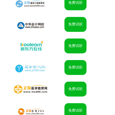
免费试听
免费试听
免费试听
免费试听
免费试听
免费试听