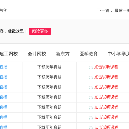
关内容
下一篇： 最后一
容，猛戳这里！
阅读更多
建工网校
会计网校
新东方
医学教育
中小学学
直播
下载历年真题
点击试听课程
直播
下载历年真题
点击试听课程
直播
下载历年真题
点击试听课程
直播
下载历年真题
点击试听课程
直播
下载历年真题
点击试听课程
直播
下载历年真题
点击试听课程
直播
下载历年真题
点击试听课程