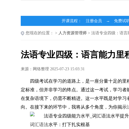
开课流程： 注册会员 → 免费试
您现在的位置：
>
人力资源管理师
> 法语专业四级：语
法语专业四级：语言能力里
来源：网络整理 2025-07-23 15:03:31
四级考试在学习的道路上，是一座分量十足的里
定标准，但并非学习的终点。通过这一考试，学习者
在复杂语境下，仍需不断精进。这一水平既是对学习
向。在接下来的环节中，我将从多个角度，为你揭示
词汇语法
水平：打下扎实根基