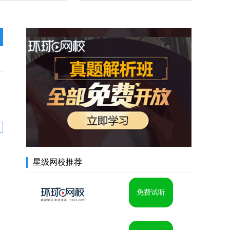
星级网校推荐
免费试听