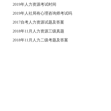
2019年人力资源考试时间
2019年人社局有心理咨询师考试吗
2017自考人力资源试题及答案
2018年11月人力资源三级真题
2018年11月人力二级考题及答案