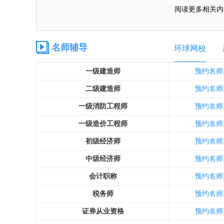
阅读更多相关内
名师辅导
环球网校
一级建造师
预约名师
二级建造师
预约名师
一级消防工程师
预约名师
一级造价工程师
预约名师
初级经济师
预约名师
中级经济师
预约名师
会计职称
预约名师
税务师
预约名师
证券从业资格
预约名师