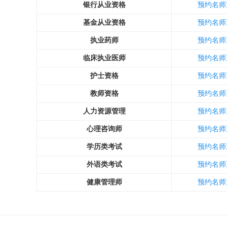
银行从业资格
预约名师
基金从业资格
预约名师
执业药师
预约名师
临床执业医师
预约名师
护士资格
预约名师
教师资格
预约名师
人力资源管理
预约名师
心理咨询师
预约名师
学历类考试
预约名师
外语类考试
预约名师
健康管理师
预约名师