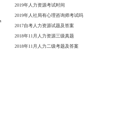
2019年人力资源考试时间
2019年人社局有心理咨询师考试吗
件
2017自考人力资源试题及答案
2018年11月人力资源三级真题
2018年11月人力二级考题及答案