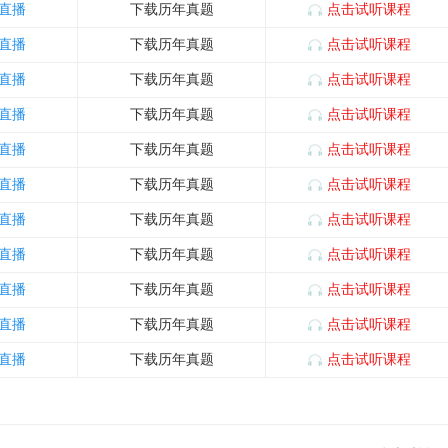
直播
下载历年真题
点击试听课程
直播
下载历年真题
点击试听课程
直播
下载历年真题
点击试听课程
直播
下载历年真题
点击试听课程
直播
下载历年真题
点击试听课程
直播
下载历年真题
点击试听课程
直播
下载历年真题
点击试听课程
直播
下载历年真题
点击试听课程
直播
下载历年真题
点击试听课程
直播
下载历年真题
点击试听课程
直播
下载历年真题
点击试听课程