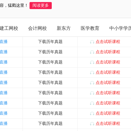
容，猛戳这里！
阅读更多
建工网校
会计网校
新东方
医学教育
中小学学
直播
下载历年真题
点击试听课程
直播
下载历年真题
点击试听课程
直播
下载历年真题
点击试听课程
直播
下载历年真题
点击试听课程
直播
下载历年真题
点击试听课程
直播
下载历年真题
点击试听课程
直播
下载历年真题
点击试听课程
直播
下载历年真题
点击试听课程
直播
下载历年真题
点击试听课程