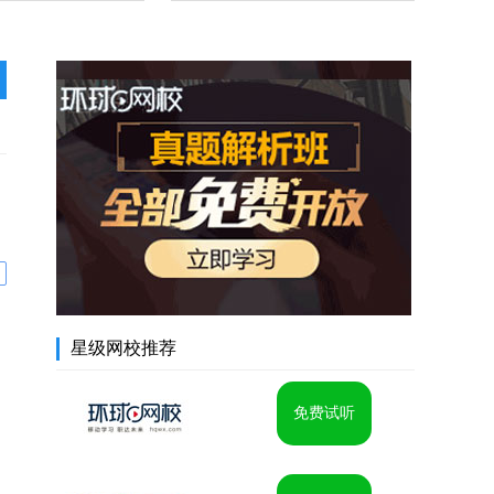
星级网校推荐
免费试听