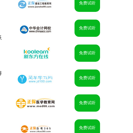
免费试听
免费试听
跃
免费试听
得
免费试听
免费试听
免费试听