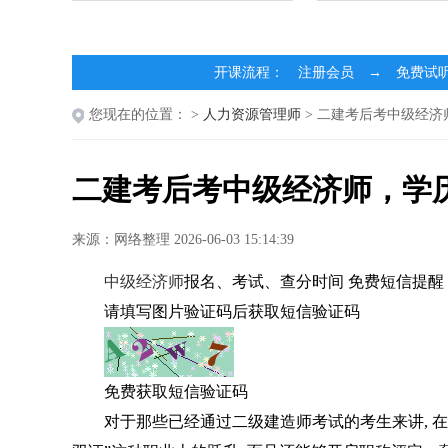
开课流程： 注册会员 → 免费试
您现在的位置：
>
人力资源管理师
> 二建考后考中级经
二建考后考中级经济师，学
来源：网络整理 2026-06-03 15:14:39
中级经济师
报名、考试、查分时间 免费短信提醒
请填写图片验证码后获取短信验证码
免费获取短信验证码
对于那些已经通过二级建造师考试的考生来讲, 在