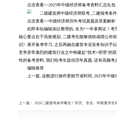
点击查看>>2025年中级经济师备考资料汇总礼包
点击查看>>中级经济师历年考试真题及答案解析
此即本站编辑加以整理的, 名为“一年拿两证！考
核心要点在于高效规划, 二建考生能够借助成绩公布
识》展开备考学习, 之后再融合建筑专业实务知识予以
竞争异常激烈的建筑行业之中构建起“技术+管理”的双重
性的备考资料, 我们给考生提供历年真题, 还有高频考
编辑推荐
上一篇, 这般进行操作更能节省时间, 2025年中级
上一篇： 2026二建报考条件曝光！学历、专业、年限要求全