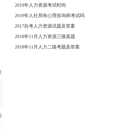
2019年人力资源考试时间
2019年人社局有心理咨询师考试吗
2017自考人力资源试题及答案
2018年11月人力资源三级真题
2018年11月人力二级考题及答案
页
历