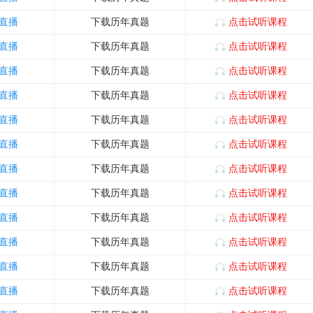
直播
下载历年真题
点击试听课程
直播
下载历年真题
点击试听课程
直播
下载历年真题
点击试听课程
直播
下载历年真题
点击试听课程
直播
下载历年真题
点击试听课程
直播
下载历年真题
点击试听课程
直播
下载历年真题
点击试听课程
直播
下载历年真题
点击试听课程
直播
下载历年真题
点击试听课程
直播
下载历年真题
点击试听课程
直播
下载历年真题
点击试听课程
直播
下载历年真题
点击试听课程