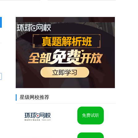
星级网校推荐
免费试听