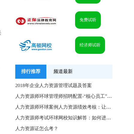
免费试听
任
经济师试听
个
排行推荐
频道最新
2018年企业人力资源管理试题及答案
人力资源师环球管理师招聘配置-“核心员工”招聘技巧
人力资源师环球案例人力资源绩效考核：让绩效管理成为核
人力资源师考试环球网校知识解答：如何进行职位评估
人力资源证怎么考？