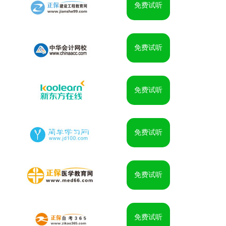
免费试听
免费试听
免费试听
免费试听
免费试听
免费试听