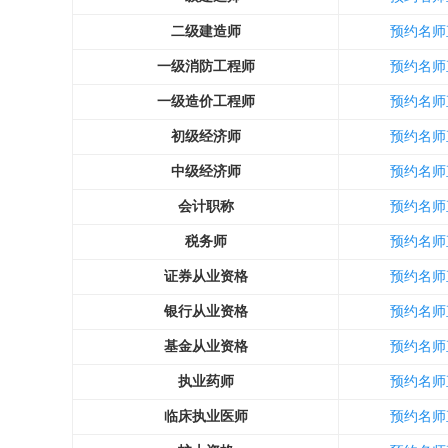
二级建造师
预约名师
一级消防工程师
预约名师
一级造价工程师
预约名师
初级经济师
预约名师
中级经济师
预约名师
会计职称
预约名师
税务师
预约名师
证券从业资格
预约名师
银行从业资格
预约名师
基金从业资格
预约名师
执业药师
预约名师
临床执业医师
预约名师