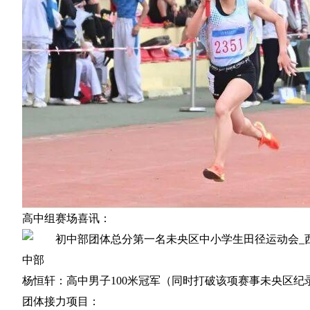
高中组赛场喜讯：
杨恒轩：高中男子100米冠军（同时打破该项赛事未央区纪
团体接力项目：