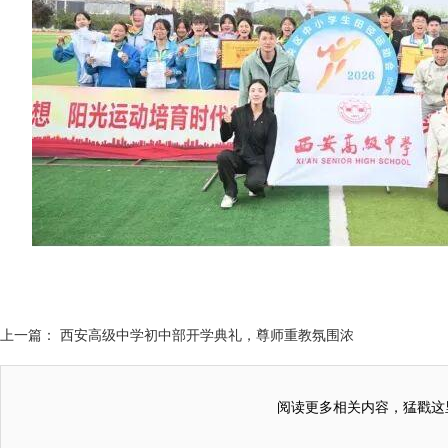
上一篇： 西安高级中学初中部开学典礼，尊师重教氛围浓
阅读更多相关内容，猛戳这