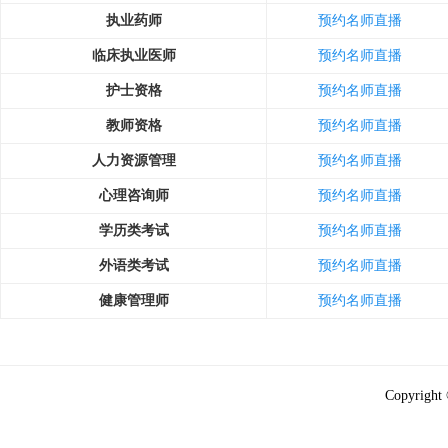
执业药师
预约名师直播
临床执业医师
预约名师直播
护士资格
预约名师直播
教师资格
预约名师直播
人力资源管理
预约名师直播
心理咨询师
预约名师直播
学历类考试
预约名师直播
外语类考试
预约名师直播
健康管理师
预约名师直播
Copyright