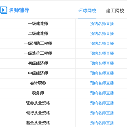
名师辅导
环球网校
建工网校
一级建造师
预约名师直播
二级建造师
预约名师直播
一级消防工程师
预约名师直播
一级造价工程师
预约名师直播
初级经济师
预约名师直播
中级经济师
预约名师直播
会计职称
预约名师直播
税务师
预约名师直播
证券从业资格
预约名师直播
银行从业资格
预约名师直播
基金从业资格
预约名师直播