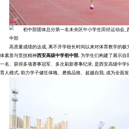
高质量成绩的达成, 离不开学校长时间以来对体育教学的极
体素质与竞技精神
西安高级中学初中部
, 为学生们构建了展示
一名、获得多项赛事冠军、多次刷新赛事纪录, 是西安高级中
育人模式, 助力学子健壮体魄、磨炼品格、超越自我, 成为全面