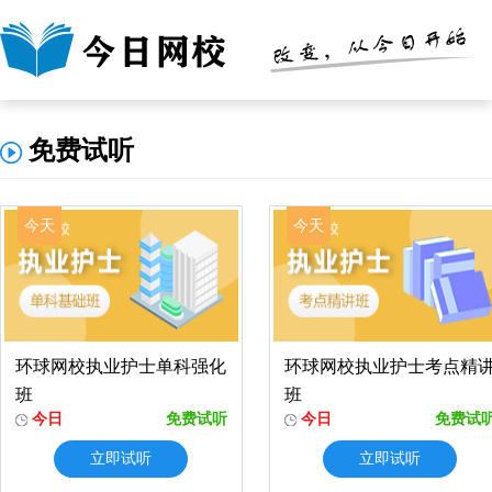
免费试听
今天
今天
环球网校执业护士单科强化
环球网校执业护士考点精
班
班
今日
免费试听
今日
免费试
立即试听
立即试听