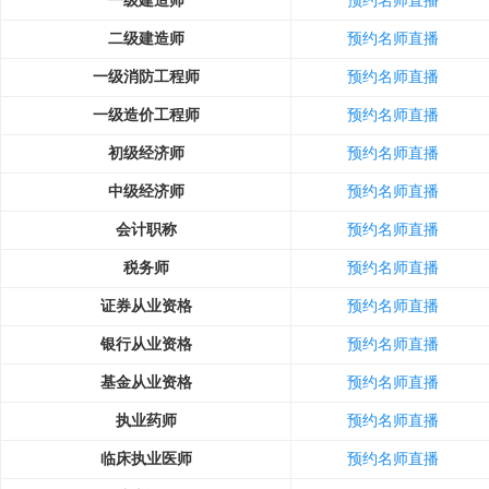
一级建造师
预约名师直播
二级建造师
预约名师直播
一级消防工程师
预约名师直播
一级造价工程师
预约名师直播
初级经济师
预约名师直播
中级经济师
预约名师直播
会计职称
预约名师直播
税务师
预约名师直播
证券从业资格
预约名师直播
银行从业资格
预约名师直播
基金从业资格
预约名师直播
执业药师
预约名师直播
临床执业医师
预约名师直播