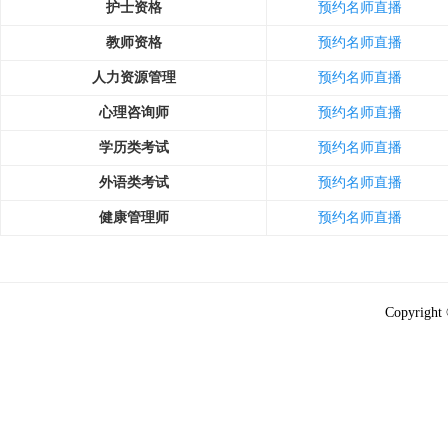
护士资格
预约名师直播
教师资格
预约名师直播
人力资源管理
预约名师直播
心理咨询师
预约名师直播
学历类考试
预约名师直播
外语类考试
预约名师直播
健康管理师
预约名师直播
Copyright