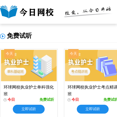
免费试听
今天
今天
环球网校执业护士单科强化
环球网校执业护士考点精
班
班
今日
免费试听
今日
免费试
立即试听
立即试听