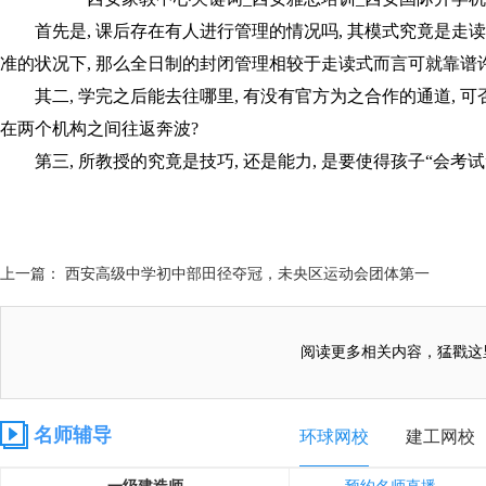
首先是, 课后存在有人进行管理的情况吗, 其模式究竟是走读
准的状况下, 那么全日制的封闭管理相较于走读式而言可就靠谱
其二, 学完之后能去往哪里, 有没有官方为之合作的通道, 
在两个机构之间往返奔波?
第三, 所教授的究竟是技巧, 还是能力, 是要使得孩子“会考试
上一篇： 西安高级中学初中部田径夺冠，未央区运动会团体第一
阅读更多相关内容，猛戳这
名师辅导
环球网校
建工网校